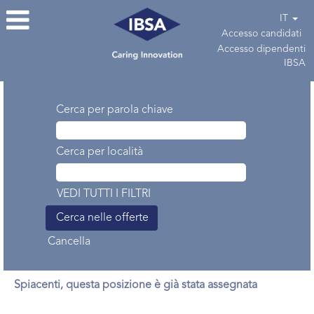
IT
Accesso candidati
Accesso dipendenti
IBSA
Cerca per parola chiave
Cerca per località
VEDI TUTTI I FILTRI
Cancella
Spiacenti, questa posizione è già stata assegnata