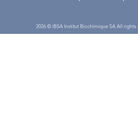
2026 © IBSA Institut Biochimique SA All rights