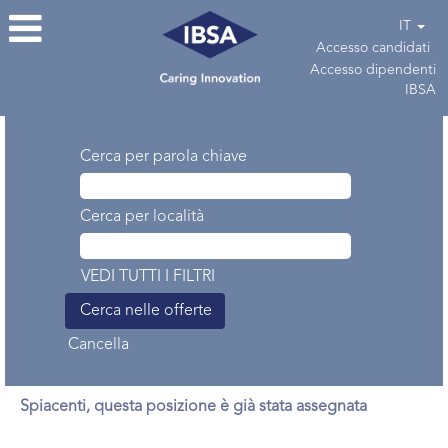
IT
Accesso candidati
Accesso dipendenti
IBSA
Cerca per parola chiave
Cerca per località
VEDI TUTTI I FILTRI
Cancella
Spiacenti, questa posizione è già stata assegnata