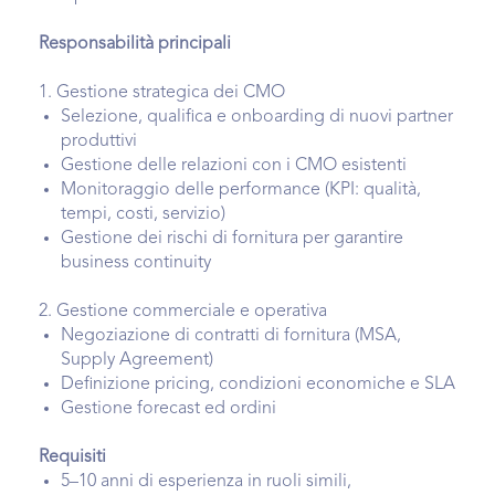
Responsabilità principali
1. Gestione strategica dei CMO
Selezione, qualifica e onboarding di nuovi partner
produttivi
Gestione delle relazioni con i CMO esistenti
Monitoraggio delle performance (KPI: qualità,
tempi, costi, servizio)
Gestione dei rischi di fornitura per garantire
business continuity
2. Gestione commerciale e operativa
Negoziazione di contratti di fornitura (MSA,
Supply Agreement)
Definizione pricing, condizioni economiche e SLA
Gestione forecast ed ordini
Requisiti
5–10 anni di esperienza in ruoli simili,